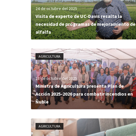
24 de octubre del 2025
Visita de experto de UC-Davis resalta la
necesidad de programas de mejoramiento de
alfalfa
AGRICULTURA
18 de octubre del 2025
Ministra de Agricultura presenta Plan de
Acción 2025-2026 para combatir incendios en
Ñuble
AGRICULTURA