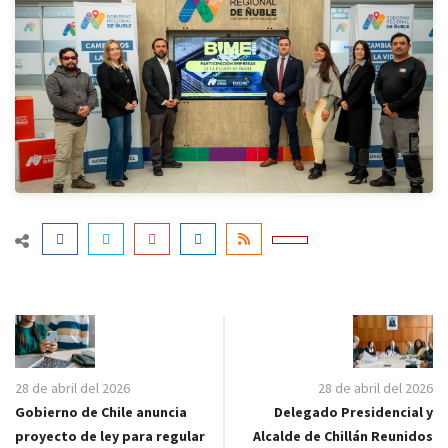
28 de abril del 2026
28 de abril del 2026
Gobierno de Chile anuncia
Delegado Presidencial y
proyecto de ley para regular
Alcalde de Chillán Reunidos