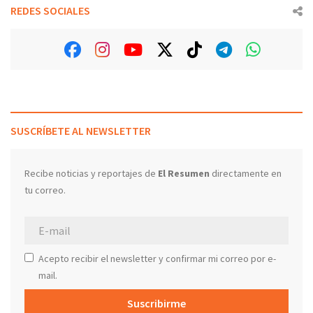
REDES SOCIALES
SUSCRÍBETE AL NEWSLETTER
Recibe noticias y reportajes de
El Resumen
directamente en
tu correo.
Acepto recibir el newsletter y confirmar mi correo por e-
mail.
Suscribirme