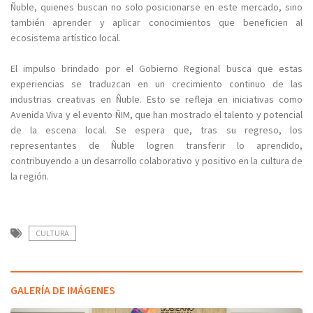
Ñuble, quienes buscan no solo posicionarse en este mercado, sino
también aprender y aplicar conocimientos que beneficien al
ecosistema artístico local.
El impulso brindado por el Gobierno Regional busca que estas
experiencias se traduzcan en un crecimiento continuo de las
industrias creativas en Ñuble. Esto se refleja en iniciativas como
Avenida Viva y el evento ÑIM, que han mostrado el talento y potencial
de la escena local. Se espera que, tras su regreso, los
representantes de Ñuble logren transferir lo aprendido,
contribuyendo a un desarrollo colaborativo y positivo en la cultura de
la región.
CULTURA
GALERÍA DE IMÁGENES