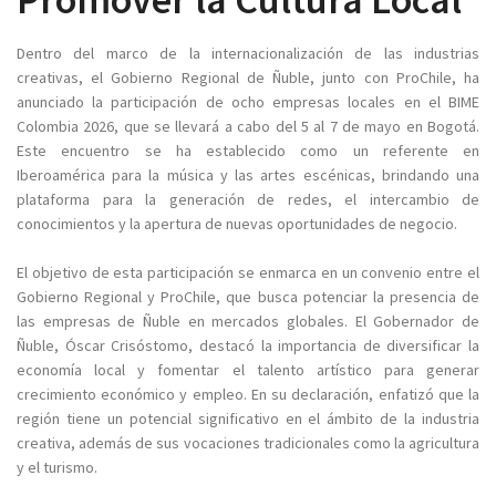
Dentro del marco de la internacionalización de las industrias
creativas, el Gobierno Regional de Ñuble, junto con ProChile, ha
anunciado la participación de ocho empresas locales en el BIME
Colombia 2026, que se llevará a cabo del 5 al 7 de mayo en Bogotá.
Este encuentro se ha establecido como un referente en
Iberoamérica para la música y las artes escénicas, brindando una
plataforma para la generación de redes, el intercambio de
conocimientos y la apertura de nuevas oportunidades de negocio.
El objetivo de esta participación se enmarca en un convenio entre el
Gobierno Regional y ProChile, que busca potenciar la presencia de
las empresas de Ñuble en mercados globales. El Gobernador de
Ñuble, Óscar Crisóstomo, destacó la importancia de diversificar la
economía local y fomentar el talento artístico para generar
crecimiento económico y empleo. En su declaración, enfatizó que la
región tiene un potencial significativo en el ámbito de la industria
creativa, además de sus vocaciones tradicionales como la agricultura
y el turismo.