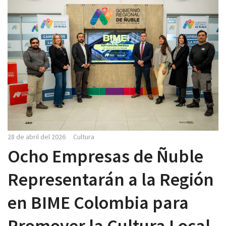
28 de abril del 2026
Cultura
Ocho Empresas de Ñuble
Representarán a la Región
en BIME Colombia para
Promover la Cultura Local