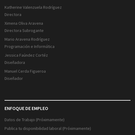
Katherine Valenzuela Rodríguez
Directora
Ximena Oliva Aravena
Directora Subrogante
Mario Aravena Rodríguez
Programación e Informática
Jessica Faúndez Cortéz
Diseñadora
Manuel Cerda Figueroa
Diseñador
ENFOQUE DE EMPLEO
Datos de Trabajo (Próximamente)
Publica tu disponibilidad laboral (Próximamente)