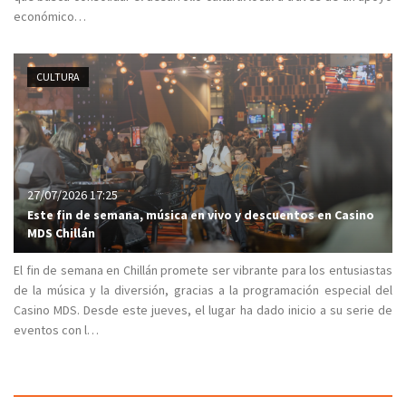
económico…
CULTURA
27/07/2026 17:25
Este fin de semana, música en vivo y descuentos en Casino
MDS Chillán
El fin de semana en Chillán promete ser vibrante para los entusiastas
de la música y la diversión, gracias a la programación especial del
Casino MDS. Desde este jueves, el lugar ha dado inicio a su serie de
eventos con l…