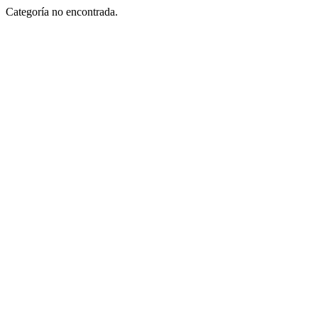
Categoría no encontrada.