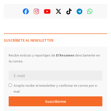
SUSCRÍBETE AL NEWSLETTER
Recibe noticias y reportajes de
El Resumen
directamente en
tu correo.
Acepto recibir el newsletter y confirmar mi correo por e-
mail.
Suscribirme