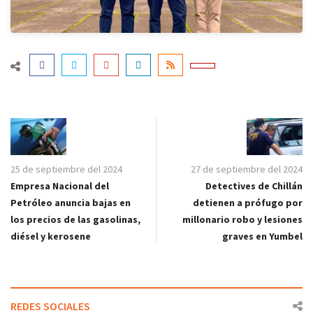
25 de septiembre del 2024
27 de septiembre del 2024
Empresa Nacional del
Detectives de Chillán
Petróleo anuncia bajas en
detienen a prófugo por
los precios de las gasolinas,
millonario robo y lesiones
diésel y kerosene
graves en Yumbel
REDES SOCIALES