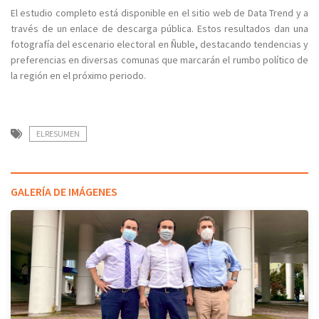
El estudio completo está disponible en el sitio web de Data Trend y a
través de un enlace de descarga pública. Estos resultados dan una
fotografía del escenario electoral en Ñuble, destacando tendencias y
preferencias en diversas comunas que marcarán el rumbo político de
la región en el próximo periodo.
ELRESUMEN
GALERÍA DE IMÁGENES