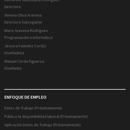
Directora
Ximena Oliva Aravena
Directora Subrogante
Mario Aravena Rodríguez
Programación e Informática
Jessica Faúndez Cortéz
Diseñadora
Manuel Cerda Figueroa
Diseñador
ENFOQUE DE EMPLEO
Datos de Trabajo (Próximamente)
Publica tu disponibilidad laboral (Próximamente)
Aplicación Datos de Trabajo (Próximamente)