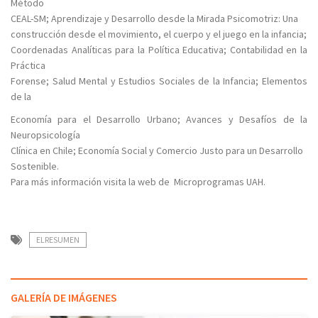
Método
CEAL-SM; Aprendizaje y Desarrollo desde la Mirada Psicomotriz: Una
construcción desde el movimiento, el cuerpo y el juego en la infancia;
Coordenadas Analíticas para la Política Educativa; Contabilidad en la
Práctica
Forense; Salud Mental y Estudios Sociales de la Infancia; Elementos
de la
Economía para el Desarrollo Urbano; Avances y Desafíos de la
Neuropsicología
Clínica en Chile; Economía Social y Comercio Justo para un Desarrollo
Sostenible.
Para más información visita la web de Microprogramas UAH.
ELRESUMEN
GALERÍA DE IMÁGENES