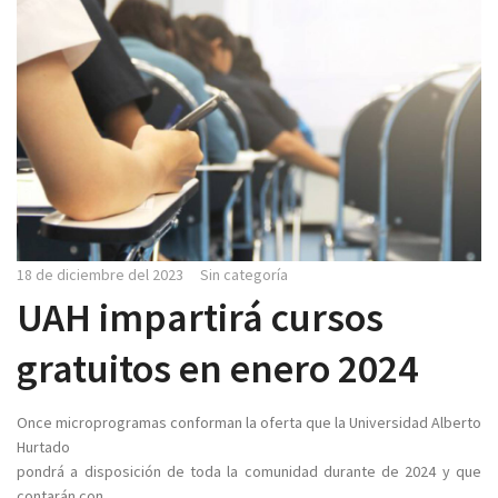
18 de diciembre del 2023
Sin categoría
UAH impartirá cursos
gratuitos en enero 2024
Once microprogramas conforman la oferta que la Universidad Alberto
Hurtado
pondrá a disposición de toda la comunidad durante de 2024 y que
contarán con