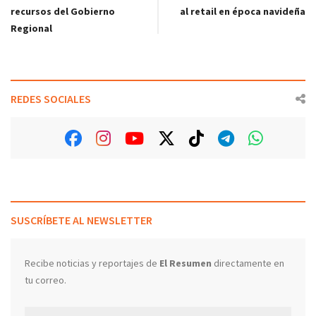
recursos del Gobierno
al retail en época navideña
Regional
REDES SOCIALES
SUSCRÍBETE AL NEWSLETTER
Recibe noticias y reportajes de
El Resumen
directamente en
tu correo.