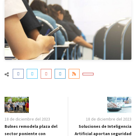
18 de diciembre del 2023
18 de diciembre del 2023
Bulnes remodela plaza del
Soluciones de Inteligencia
sector poniente con
Artificial aportan seguridad