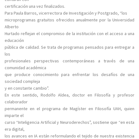
certificación una vez finalizados.
Para Paula Barros, vicerrectora de Investigación y Postgrado, “los
microprogramas gratuitos ofrecidos anualmente por la Universidad
Alberto
Hurtado reflejan el compromiso de la institución con el acceso a una
educación
pública de calidad. Se trata de programas pensados para entregar a
los
profesionales perspectivas contemporáneas a través de una
comunidad académica
que produce conocimiento para enfrentar los desafíos de una
sociedad compleja
y en constante cambio”.
En este sentido, Rodolfo Aldea, doctor en Filosofía y profesor
colaborador
permanente en el programa de Magíster en Filosofía UAH, quien
imparte el
curso “Inteligencia Artificial y Neuroderechos”, sostiene que “en esta
era digital,
los avances en IA están reformulando el tejido de nuestra existencia