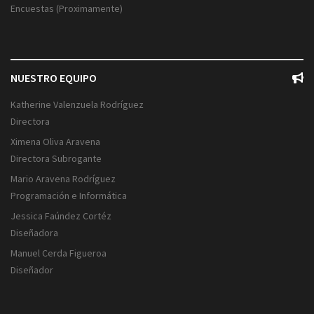
Encuestas (Proximamente)
NUESTRO EQUIPO
Katherine Valenzuela Rodríguez
Directora
Ximena Oliva Aravena
Directora Subrogante
Mario Aravena Rodríguez
Programación e Informática
Jessica Faúndez Cortéz
Diseñadora
Manuel Cerda Figueroa
Diseñador