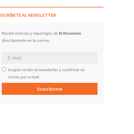
USCRÍBETE AL NEWSLETTER
Recibe noticias y reportajes de
El Resumen
directamente en tu correo.
Acepto recibir el newsletter y confirmar mi
correo por e-mail.
Suscribirme