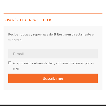
SUSCRÍBETE AL NEWSLETTER
Recibe noticias y reportajes de
El Resumen
directamente en
tu correo.
Acepto recibir el newsletter y confirmar mi correo por e-
mail.
Suscribirme