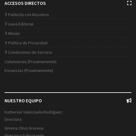
ACCESOS DIRECTOS
Publicita con Nosotros
Linea Editorial
Misión
Politica de Privacidad
Condiciones de Servicio
Columnistas (Proximamente)
Encuestas (Proximamente)
NUESTRO EQUIPO
Katherine Valenzuela Rodríguez
Directora
Ximena Oliva Aravena
Directora Subrogante