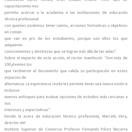
capacitaciones nos
permite acercar a la academia a las instituciones de educación
técnica profesional
con quienes podemos tener ramos, acciones formativas u objetivos
en común
que van en pro de los estudiantes, porque son ellos los que
adquieren
conocimientos y destrezas que se logran más allá de las aulas”.
Sobre el impacto de esta acción, el rector manifestó: “Son más de
100 jóvenes los
que recibieron el documento que valida su participación en estos
espacios de
alternancia. La experiencia vivida les permite tener una nueva visión e
inclusive
nuevos enfoques para evaluar opciones de estudios más cercanas a
sus
intereses y expectativas”.
Desde la acera de educación técnico profesional, Marcelo Vera,
director del
Instituto Superior de Comercio Profesor Fernando Pérez Becerra