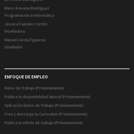
Mario Aravena Rodríguez
Programación e Informática
Jessica Faúndez Cortéz
Diseñadora
Manuel Cerda Figueroa
Diseñador
ENFOQUE DE EMPLEO
Datos de Trabajo (Próximamente)
Publica tu disponibilidad laboral (Próximamente)
Aplicación Datos de Trabajo (Próximamente)
Crea y descarga tu Curriculum (Próximamente)
Publica tu oferta de trabajo (Próximamente)