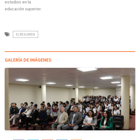
estudios en la
educación superior.
ELRESUMEN
GALERÍA DE IMÁGENES