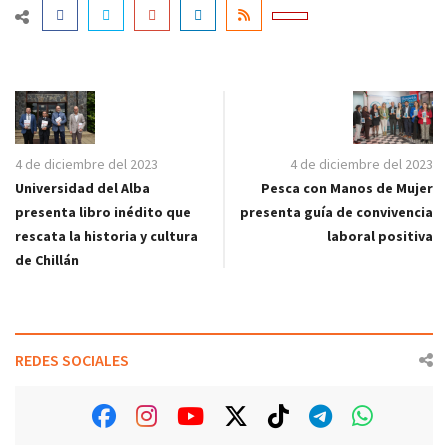
4 de diciembre del 2023
4 de diciembre del 2023
Universidad del Alba
Pesca con Manos de Mujer
presenta libro inédito que
presenta guía de convivencia
rescata la historia y cultura
laboral positiva
de Chillán
REDES SOCIALES