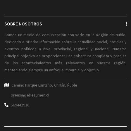
SOBRE NOSOTROS
Somos un medio de comunicación con sede en la Región de Ñuble,
dedicado a brindar información sobre la actualidad social, noticias y
eventos políticos a nivel provincial, regional y nacional. Nuestro
principal objetivo es proporcionar una cobertura completa y precisa
de los acontecimientos más relevantes en nuestra región,
manteniendo siempre un enfoque imparcial y objetivo.
Camino Parque Lantaño, Chillán, Ñuble
prensa@elresumen.cl
569442930