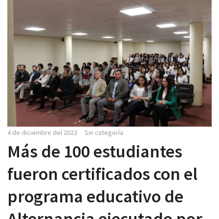
4 de diciembre del 2023
Sin categoría
Más de 100 estudiantes
fueron certificados con el
programa educativo de
Alternancia ejecutado por